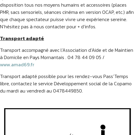
disposition tous nos moyens humains et accessoires (places
PMR, sacs sensoriels, séances cinéma en version OCAP, etc.) afin
que chaque spectateur puisse vivre une expérience sereine.
N’hésitez pas à nous contacter pour + d’infos.
Transport adapté
Transport accompagné avec l’Association d’Aide et de Maintien
à Domicile en Pays Mornantais . 04 78 44 09 05 /
www.amad69.fr
Transport adapté possible pour les rendez-vous Pass’Temps
libre, contactez le service Développement social de la Copamo
du mardi au vendredi au 0478449850.