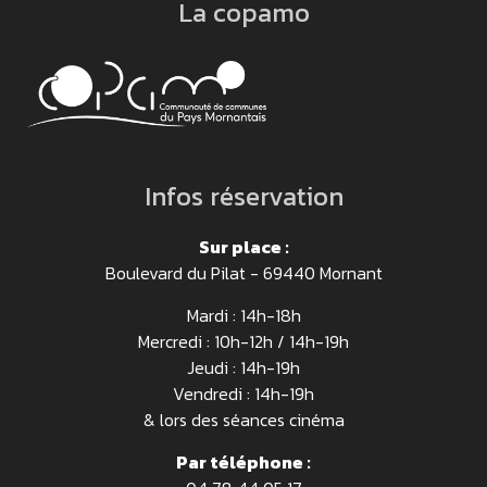
La copamo
Infos réservation
Sur place :
Boulevard du Pilat - 69440 Mornant
Mardi : 14h-18h
Mercredi : 10h-12h / 14h-19h
Jeudi : 14h-19h
Vendredi : 14h-19h
& lors des séances cinéma
Par téléphone :