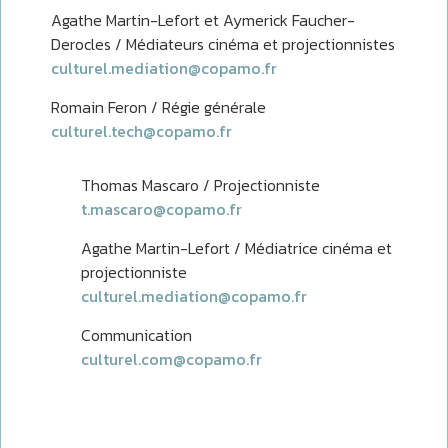
Agathe Martin-Lefort et Aymerick Faucher-
Derocles / Médiateurs cinéma et projectionnistes
culturel.mediation@copamo.fr
Romain Feron / Régie générale
culturel.tech@copamo.fr
Thomas Mascaro / Projectionniste
t.mascaro@copamo.fr
Agathe Martin-Lefort / Médiatrice cinéma et
projectionniste
culturel.mediation@copamo.fr
Communication
culturel.com@copamo.fr