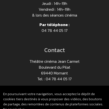
Jeudi : 14h-19h
Vendredi : 14h-19h
& lors des séances cinéma
Par téléphone :
04 78 44 05 17
Contact
Théâtre cinéma Jean Carmet
Boulevard du Pilat
69440 Mornant
Tel. : 04 78 44 05 17
Nous contacter
En poursuivant votre navigation, vous acceptez le dépôt de
cookies tiers destinés à vous proposer des vidéos, des boutons
de partage, des remontées de contenus de plateformes sociales.