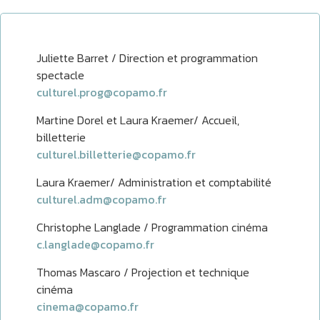
Juliette Barret / Direction et programmation
spectacle
culturel.prog@copamo.fr
Martine Dorel et Laura Kraemer/ Accueil,
billetterie
culturel.billetterie@copamo.fr
Laura Kraemer/ Administration et comptabilité
culturel.adm@copamo.fr
Christophe Langlade / Programmation cinéma
c.langlade@copamo.fr
Thomas Mascaro / Projection et technique
cinéma
cinema@copamo.fr