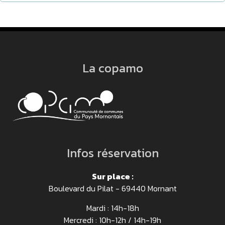
La copamo
Infos réservation
Sur place :
Boulevard du Pilat - 69440 Mornant
Mardi : 14h-18h
Mercredi : 10h-12h / 14h-19h