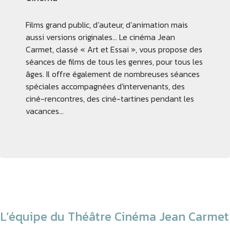
Films grand public, d’auteur, d’animation mais
aussi versions originales… Le cinéma Jean
Carmet, classé « Art et Essai », vous propose des
séances de films de tous les genres, pour tous les
âges. Il offre également de nombreuses séances
spéciales accompagnées d'intervenants, des
ciné-rencontres, des ciné-tartines pendant les
vacances…
L’équipe du Théâtre Cinéma Jean Carmet