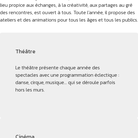
lieu propice aux échanges, à la créativité, aux partages au gré
des rencontres, est ouvert à tous. Toute l'année, il propose des
ateliers et des animations pour tous les âges et tous les publics.
Théâtre
Le théâtre présente chaque année des
spectacles avec une programmation éclectique :
danse, cirque, musique… qui se déroule parfois
hors les murs.
Cinéma