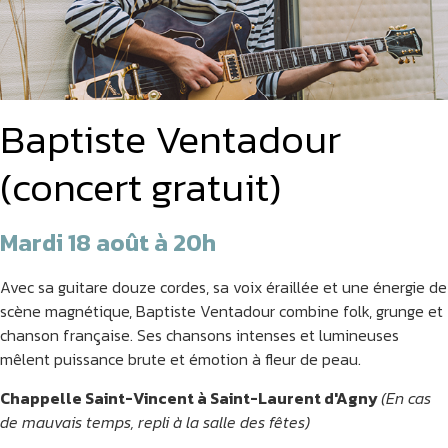
Baptiste Ventadour
(concert gratuit)
Mardi 18 août à 20h
Avec sa guitare douze cordes, sa voix éraillée et une énergie de
scène magnétique, Baptiste Ventadour combine folk, grunge et
chanson française. Ses chansons intenses et lumineuses
mêlent puissance brute et émotion à fleur de peau.
Chappelle Saint-Vincent à Saint-Laurent d'Agny
(En cas
de mauvais temps, repli à la salle des fêtes)