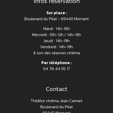
Infos réservation
Sur place :
Boulevard du Pilat - 69440 Mornant
Mardi : 14h-18h
Mercredi : 10h-12h / 14h-19h
Jeudi : 14h-19h
Vendredi : 14h-19h
& lors des séances cinéma
Par téléphone :
04 78 44 05 17
Contact
Théâtre cinéma Jean Carmet
Boulevard du Pilat
69440 Mornant